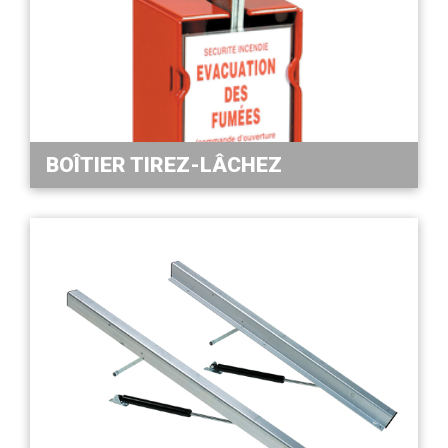
BOÎTIER TIREZ-LÂCHEZ