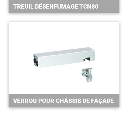
TREUIL DÉSENFUMAGE TCN80
VERROU POUR CHÂSSIS DE FAÇADE