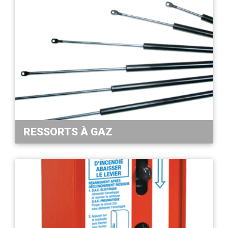
RESSORTS À GAZ