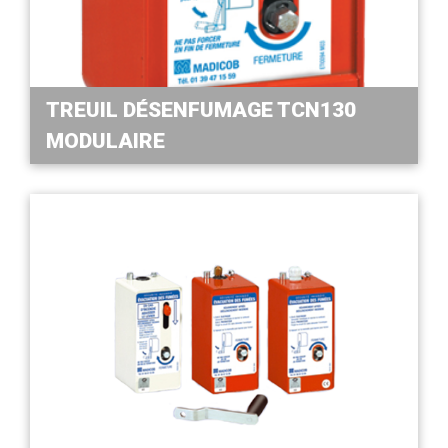
TREUIL DÉSENFUMAGE TCN130
MODULAIRE