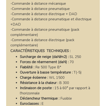
-Commande à distance mécanique
-Commande à distance pneumatique
-Commande à distance électrique + DAD
-Commande à distance pneumatique et électrique
+DAD
-Commande à distance pneumatique (pack
complémentaire)
-Commande à distance électrique (pack
complémentaire)
CARACTÉRISTIQUES TECHNIQUES :
Surcharge de neige (daN/m2) :
SL 250
Forces de réarmement (daN)
:
70
Fiabilité :
Re 500 Type B*
Ouverture à basse température :
T(-5)
Charge éolienne :
WL 1500
Résistance à la chaleur :
B 300
Inclinaison de poste :
15 à 60° par rapport à
l'horizonnale
Déclencheur thermique :
Fusible
Euroclasses :
E