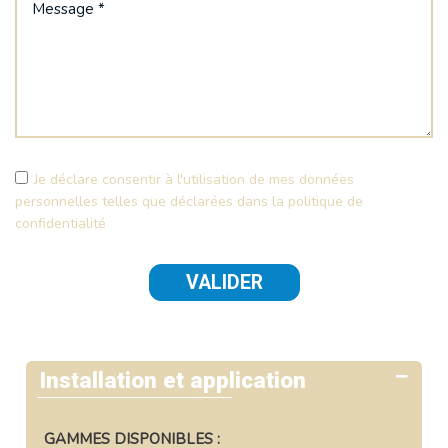
Je déclare consentir à l'utilisation de mes données
personnelles telles que déclarées dans la politique de
confidentialité
Installation et application
GAMMES DISPONIBLES :