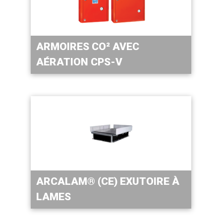
ARMOIRES CO² AVEC
AÉRATION CPS-V
ARCALAM® (CE) EXUTOIRE À
LAMES