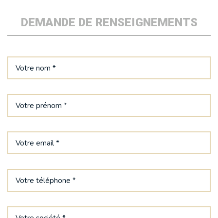
DEMANDE DE RENSEIGNEMENTS