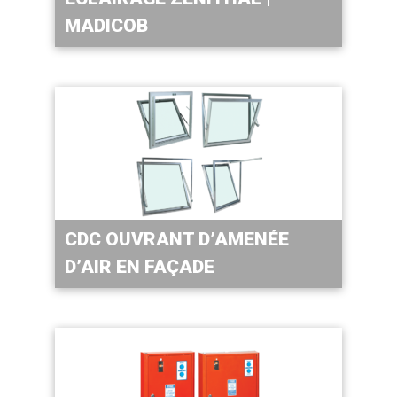
MADICOB
CDC OUVRANT D’AMENÉE
D’AIR EN FAÇADE