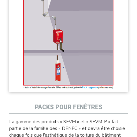
PACKS POUR FENÊTRES
La gamme des produits « SEVM » et « SEVM-P » fait
partie de la famille des « DENFC » et devra être choisie
chaque fois que l’esthétique de la toiture du bâtiment