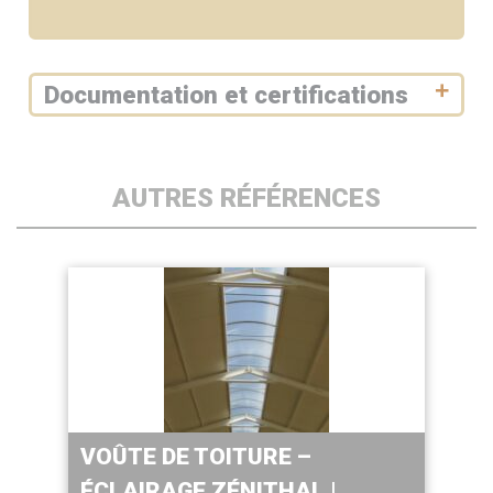
Documentation et certifications
AUTRES RÉFÉRENCES
VOÛTE DE TOITURE –
ÉCLAIRAGE ZÉNITHAL |