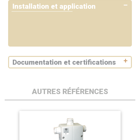
Installation et application
Documentation et certifications
AUTRES RÉFÉRENCES