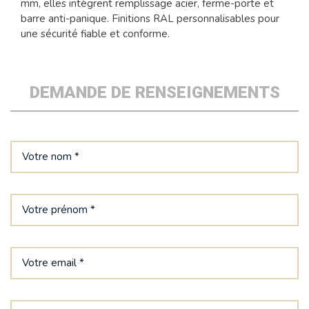
mm, elles intègrent remplissage acier, ferme-porte et
barre anti-panique. Finitions RAL personnalisables pour
une sécurité fiable et conforme.
DEMANDE DE RENSEIGNEMENTS