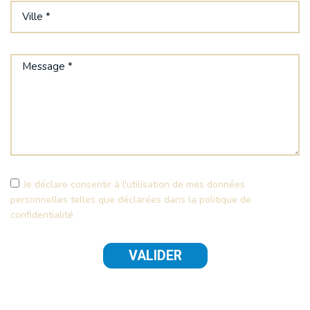
Je déclare consentir à l'utilisation de mes données
personnelles telles que déclarées dans la politique de
confidentialité