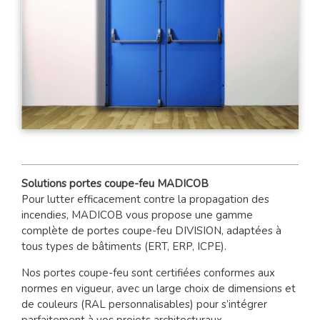
Solutions portes coupe-feu MADICOB
Pour lutter efficacement contre la propagation des
incendies, MADICOB vous propose une gamme
complète de portes coupe-feu DIVISION, adaptées à
tous types de bâtiments (ERT, ERP, ICPE).
Nos portes coupe-feu sont certifiées conformes aux
normes en vigueur, avec un large choix de dimensions et
de couleurs (RAL personnalisables) pour s’intégrer
parfaitement à vos projets architecturaux.