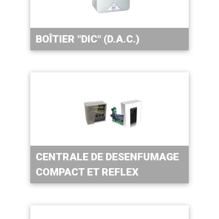
BOÎTIER "DIC" (D.A.C.)
CENTRALE DE DESENFUMAGE
COMPACT ET REFLEX