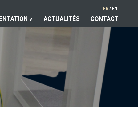
FR
/
EN
ENTATION
ACTUALITÉS
CONTACT