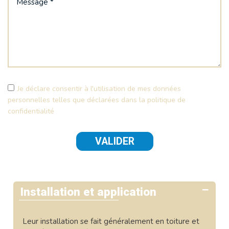
Je déclare consentir à l'utilisation de mes données
personnelles telles que déclarées dans la politique de
confidentialité
Installation et application
Leur installation se fait généralement en toiture et