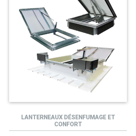
LANTERNEAUX DÉSENFUMAGE ET
CONFORT