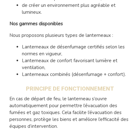
de créer un environnement plus agréable et
lumineux.
Nos gammes disponibles
Nous proposons plusieurs types de lanterneaux :
Lanterneaux de désenfumage certifiés selon les
normes en vigueur,
Lanterneaux de confort favorisant lumière et
ventilation,
Lanterneaux combinés (désenfumage + confort).
PRINCIPE DE FONCTIONNEMENT
En cas de départ de feu, le lanterneau s’ouvre
automatiquement pour permettre l’évacuation des
fumées et gaz toxiques. Cela facilite l’évacuation des
personnes, protège les biens et améliore l’efficacité des
équipes d’intervention.