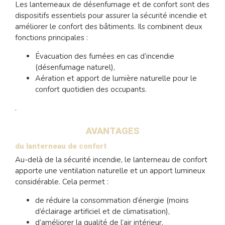
Les lanterneaux de désenfumage et de confort sont des
dispositifs essentiels pour assurer la sécurité incendie et
améliorer le confort des bâtiments. Ils combinent deux
fonctions principales :
Évacuation des fumées en cas d’incendie
(désenfumage naturel),
Aération et apport de lumière naturelle pour le
confort quotidien des occupants.
.
AVANTAGES
du lanterneau de confort
Au-delà de la sécurité incendie, le lanterneau de confort
apporte une ventilation naturelle et un apport lumineux
considérable. Cela permet :
de réduire la consommation d’énergie (moins
d’éclairage artificiel et de climatisation),
d’améliorer la qualité de l’air intérieur,