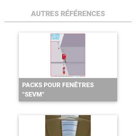
AUTRES RÉFÉRENCES
PACKS POUR FENÊTRES
"SEVM"