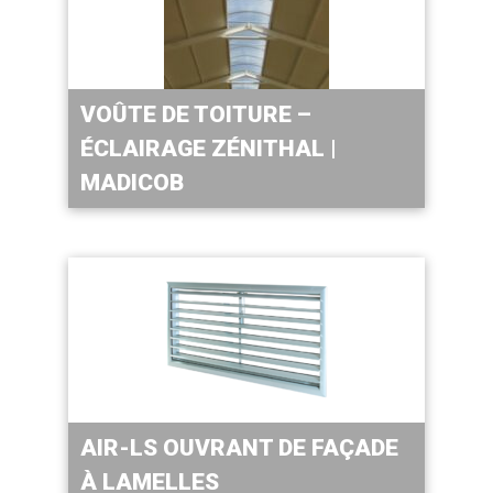
VOÛTE DE TOITURE –
ÉCLAIRAGE ZÉNITHAL |
MADICOB
AIR-LS OUVRANT DE FAÇADE
À LAMELLES