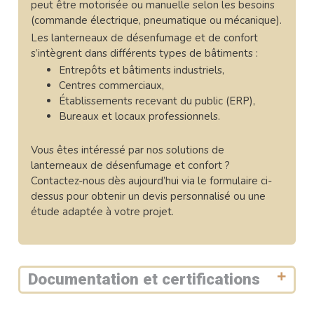
peut être motorisée ou manuelle selon les besoins
(commande électrique, pneumatique ou mécanique).
Les lanterneaux de désenfumage et de confort
s’intègrent dans différents types de bâtiments :
Entrepôts et bâtiments industriels,
Centres commerciaux,
Établissements recevant du public (ERP),
Bureaux et locaux professionnels.
Vous êtes intéressé par nos solutions de
lanterneaux de désenfumage et confort ?
Contactez-nous dès aujourd’hui via le formulaire ci-
dessus pour obtenir un devis personnalisé ou une
étude adaptée à votre projet.
Documentation et certifications