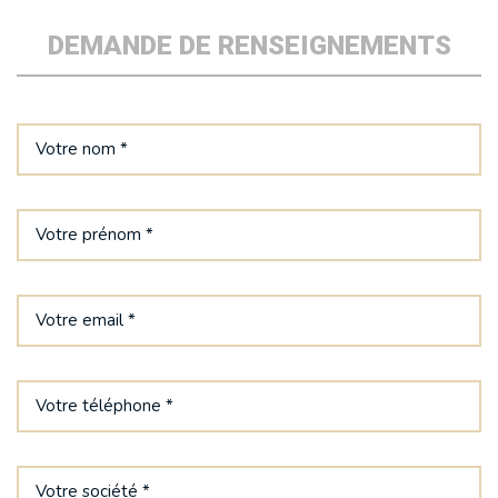
DEMANDE DE RENSEIGNEMENTS