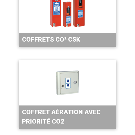
COFFRETS CO² CSK
COFFRET AÉRATION AVEC
PRIORITÉ CO2