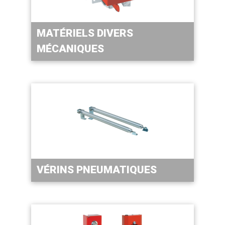
MATÉRIELS DIVERS
MÉCANIQUES
VÉRINS PNEUMATIQUES