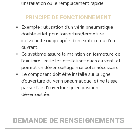
l’installation ou le remplacement rapide.
PRINCIPE DE FONCTIONNEMENT
Exemple : utilisation d’un vérin pneumatique
double effet pour l’ouverture/fermeture
individuelle ou groupée d’un exutoire ou d’un
ouvrant.
Ce système assure le maintien en fermeture de
l’exutoire, limite les oscillations dues au vent, et
permet un déverrouillage manuel si nécessaire.
Le composant doit être installé sur la ligne
d’ouverture du vérin pneumatique, et ne laisse
passer l’air d’ouverture qu’en position
déverrouillée.
DEMANDE DE RENSEIGNEMENTS