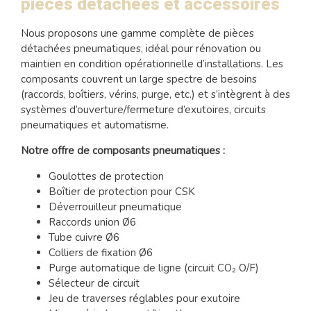
pièces détachées et accessoires
Nous proposons une gamme complète de pièces
détachées pneumatiques, idéal pour rénovation ou
maintien en condition opérationnelle d’installations. Les
composants couvrent un large spectre de besoins
(raccords, boîtiers, vérins, purge, etc.) et s’intègrent à des
systèmes d’ouverture/fermeture d’exutoires, circuits
pneumatiques et automatisme.
Notre offre de composants pneumatiques :
Goulottes de protection
Boîtier de protection pour CSK
Déverrouilleur pneumatique
Raccords union Ø6
Tube cuivre Ø6
Colliers de fixation Ø6
Purge automatique de ligne (circuit CO₂ O/F)
Sélecteur de circuit
Jeu de traverses réglables pour exutoire