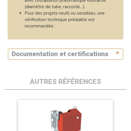
avec l’installation pneumatique existante
(diamètre de tube, raccords…).
Pour des projets neufs ou sensibles, une
vérification technique préalable est
recommandée.
Documentation et certifications
AUTRES RÉFÉRENCES