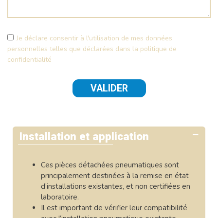
Je déclare consentir à l'utilisation de mes données
personnelles telles que déclarées dans la politique de
confidentialité
Installation et application
Ces pièces détachées pneumatiques sont
principalement destinées à la remise en état
d’installations existantes, et non certifiées en
laboratoire.
Il est important de vérifier leur compatibilité